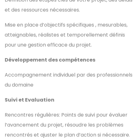
et des ressources nécessaires.
Mise en place d’objectifs spécifiques , mesurables,
atteignables, réalistes et temporellement définis
pour une gestion efficace du projet.
Développement des compétences
Accompagnement individuel par des professionnels
du domaine
Suivi et Evaluation
Rencontres régulières: Points de suivi pour évaluer
l’avancement du projet, résoudre les problèmes
rencontrés et ajuster le plan d’action si nécessaire.