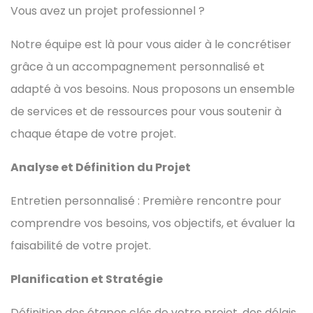
Vous avez un projet professionnel ?
Notre équipe est là pour vous aider à le concrétiser
grâce à un accompagnement personnalisé et
adapté à vos besoins. Nous proposons un ensemble
de services et de ressources pour vous soutenir à
chaque étape de votre projet.
Analyse et Définition du Projet
Entretien personnalisé : Première rencontre pour
comprendre vos besoins, vos objectifs, et évaluer la
faisabilité de votre projet.
Planification et Stratégie
Définition des étapes clés de votre projet, des délais